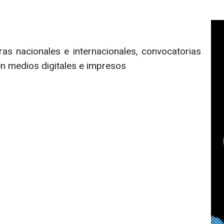
ras nacionales e internacionales, convocatorias
en medios digitales e impresos